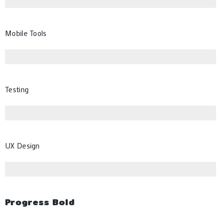
Mobile Tools
Testing
UX Design
Progress Bold