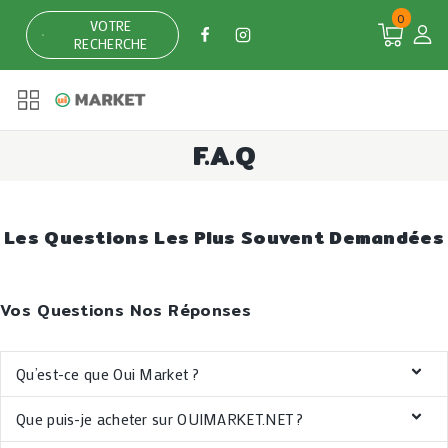
0
VOTRE
RECHERCHE
F.A.Q
Les Questions Les Plus Souvent Demandées
Vos Questions Nos Réponses
Qu’est-ce que Oui Market ?
Que puis-je acheter sur OUIMARKET.NET ?