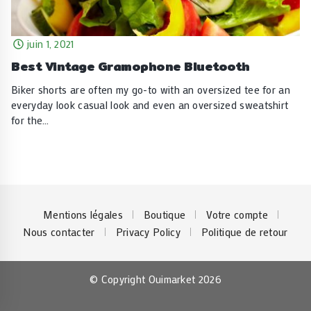
juin 1, 2021
Best Vintage Gramophone Bluetooth
Biker shorts are often my go-to with an oversized tee for an
everyday look casual look and even an oversized sweatshirt
for the…
Mentions légales
Boutique
Votre compte
Nous contacter
Privacy Policy
Politique de retour
© Copyright Ouimarket 2026