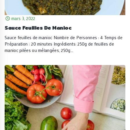
mars 3, 2022
Sauce Feuilles De Manioc
Sauce feuilles de manioc Nombre de Personnes : 4 Temps de
Préparation : 20 minutes Ingrédients: 250g de feuilles de
manioc pilées ou mélangées, 250g…