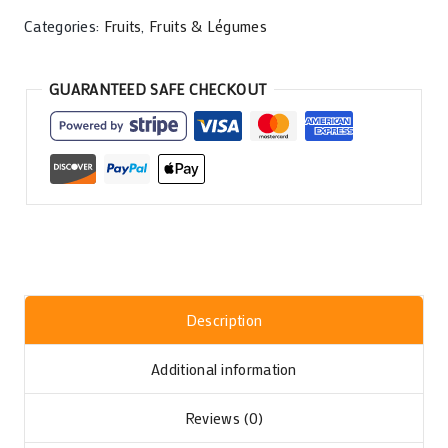
Categories:
Fruits
,
Fruits & Légumes
GUARANTEED SAFE CHECKOUT
Description
Additional information
Reviews (0)