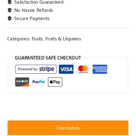
Satisfaction Guaranteed
No Hassle Refunds
Secure Payments
Categories:
Fruits
,
Fruits & Légumes
GUARANTEED SAFE CHECKOUT
Description