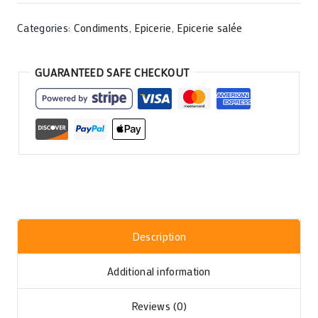
Categories:
Condiments
,
Epicerie
,
Epicerie salée
GUARANTEED SAFE CHECKOUT
Description
Additional information
Reviews (0)