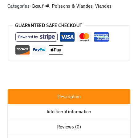
Categories:
Bœuf 🥩
,
Poissons & Viandes
,
Viandes
GUARANTEED SAFE CHECKOUT
Description
Additional information
Reviews (0)