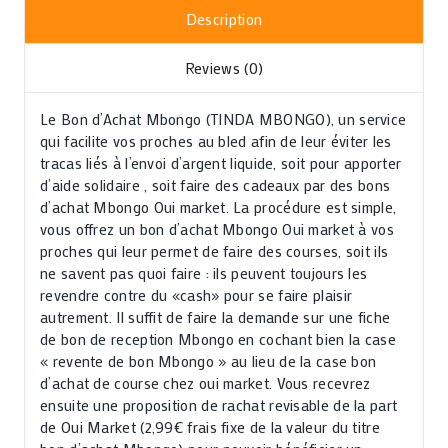
Description
Reviews (0)
Le Bon d’Achat Mbongo (TINDA MBONGO), un service
qui facilite vos proches au bled afin de leur éviter les
tracas liés à l’envoi d’argent liquide, soit pour apporter
d’aide solidaire , soit faire des cadeaux par des bons
d’achat Mbongo Oui market. La procédure est simple,
vous offrez un bon d’achat Mbongo Oui market à vos
proches qui leur permet de faire des courses, soit ils
ne savent pas quoi faire : ils peuvent toujours les
revendre contre du «cash» pour se faire plaisir
autrement. Il suffit de faire la demande sur une fiche
de bon de reception Mbongo en cochant bien la case
« revente de bon Mbongo » au lieu de la case bon
d’achat de course chez oui market. Vous recevrez
ensuite une proposition de rachat revisable de la part
de Oui Market (2,99€ frais fixe de la valeur du titre