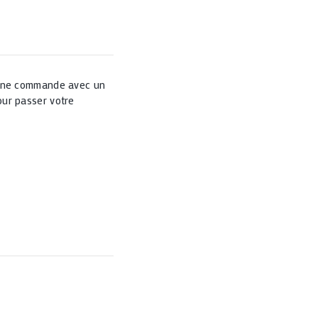
 une commande avec un
ur passer votre