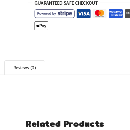
GUARANTEED SAFE CHECKOUT
Reviews (0)
Related Products