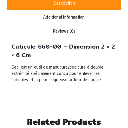
Description
Additional information
Reviews (0)
Cuticule 660-00 – Dimension 2 × 2
× 6 Cm
Ceci est un outil de manucure/pédicure à double
extrémité spécialement conçu pour enlever les
cuticules et la peau rugueuse autour des ongle.
Related Products