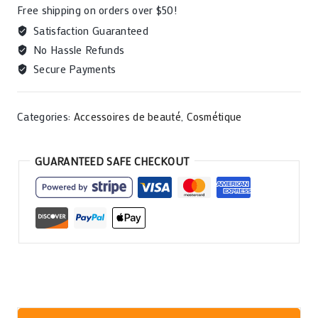
Free shipping on orders over $50!
Satisfaction Guaranteed
No Hassle Refunds
Secure Payments
Categories:
Accessoires de beauté
,
Cosmétique
GUARANTEED SAFE CHECKOUT