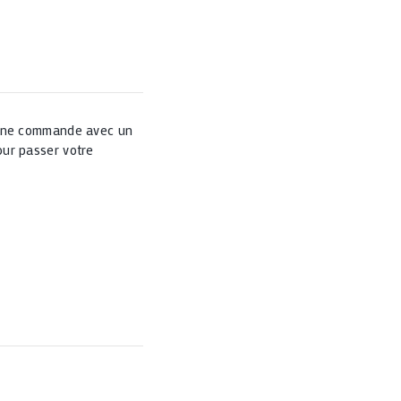
 une commande avec un
ur passer votre