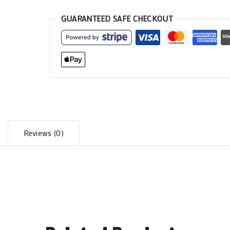
GUARANTEED SAFE CHECKOUT
Reviews (0)