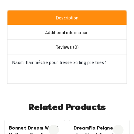
Description
Additional information
Reviews (0)
Naomi hair mèche pour tresse xciting pré tires 1
Related Products
Bonnet Dream World
DreamFix Peigne