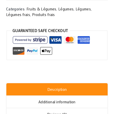
Categories:
Fruits & Légumes
,
Légumes
,
Légumes
,
Légumes frais
,
Produits frais
GUARANTEED SAFE CHECKOUT
Description
Additional information