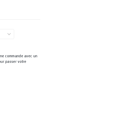
 une commande avec un
ur passer votre