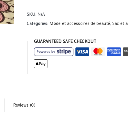
SKU:
N/A
Categories:
Mode et accessoires de beauté
,
Sac et a
GUARANTEED SAFE CHECKOUT
Reviews (0)