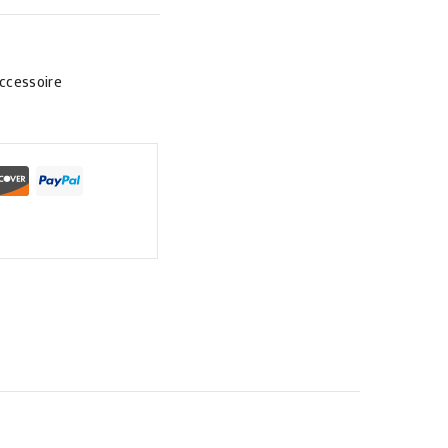
ccessoire