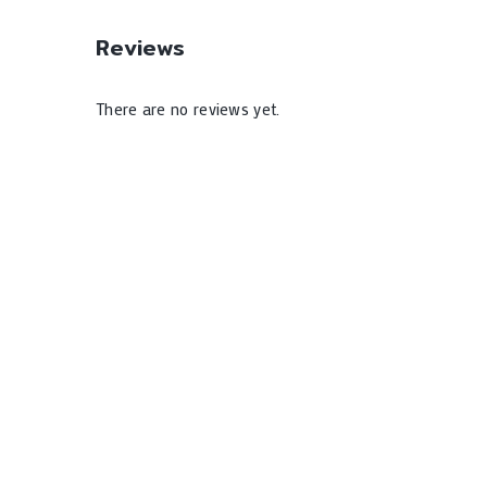
Reviews
There are no reviews yet.