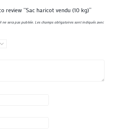
 to review “Sac haricot vendu (10 kg)”
l ne sera pas publiée.
Les champs obligatoires sont indiqués avec