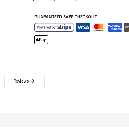
GUARANTEED SAFE CHECKOUT
Reviews (0)