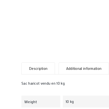
Description
Additional information
Sac haricot vendu en 10 kg
Weight
10 kg