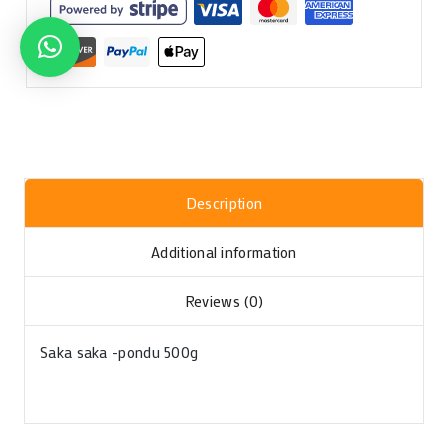
Description
Additional information
Reviews (0)
Saka saka -pondu 500g