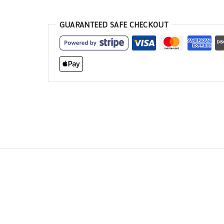
GUARANTEED SAFE CHECKOUT