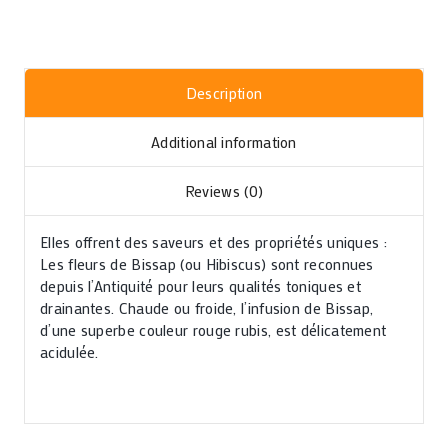
Description
Additional information
Reviews (0)
Elles offrent des saveurs et des propriétés uniques :
Les fleurs de Bissap (ou Hibiscus) sont reconnues
depuis l’Antiquité pour leurs qualités toniques et
drainantes. Chaude ou froide, l’infusion de Bissap,
d’une superbe couleur rouge rubis, est délicatement
acidulée.