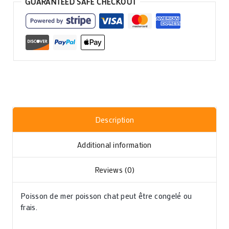
GUARANTEED SAFE CHECKOUT
Description
Additional information
Reviews (0)
Poisson de mer poisson chat peut être congelé ou
frais.