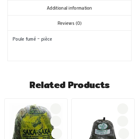
Additional information
Reviews (0)
Poule fumé – pièce
Related Products