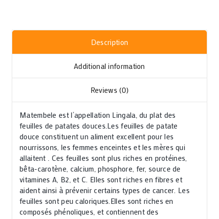
Description
Additional information
Reviews (0)
Matembele est l’appellation Lingala, du plat des
feuilles de patates douces.Les feuilles de patate
douce constituent un aliment excellent pour les
nourrissons, les femmes enceintes et les mères qui
allaitent . Ces feuilles sont plus riches en protéines,
bêta-carotène, calcium, phosphore, fer, source de
vitamines A, B2, et C. Elles sont riches en fibres et
aident ainsi à prévenir certains types de cancer. Les
feuilles sont peu caloriques.Elles sont riches en
composés phénoliques, et contiennent des