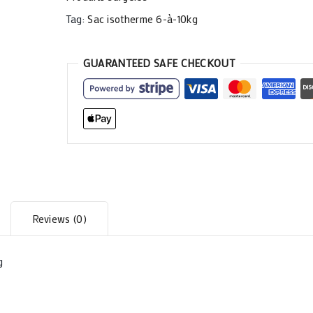
Tag:
Sac isotherme 6-à-10kg
GUARANTEED SAFE CHECKOUT
Reviews (0)
g