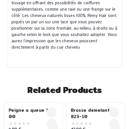
tissage en offrant des possibilités de coiffures
supplémentaires, comme une raie ou une frange sur le
côté. Les cheveux naturels lisses 100% Remy Hair sont
piqués un par un sur une lace que vous pouvez
positionner sur la zone frontale, au milieu, à droite ou à
gauche selon le look que vous souhaitez adopter. Vous
aurez l’impression que les cheveux poussent
directement à partir du cuir chevelu
Related Products
Peigne a queue 101-
Brosse demelante
00
823-10