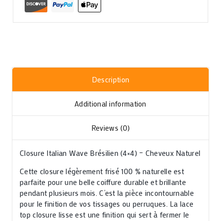
Description
Additional information
Reviews (0)
Closure Italian Wave Brésilien (4×4) – Cheveux Naturel
Cette closure légèrement frisé 100 % naturelle est
parfaite pour une belle coiffure durable et brillante
pendant plusieurs mois. C’est la pièce incontournable
pour le finition de vos tissages ou perruques. La lace
top closure lisse est une finition qui sert à fermer le