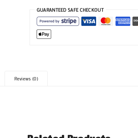
GUARANTEED SAFE CHECKOUT
Reviews (0)
Related Products