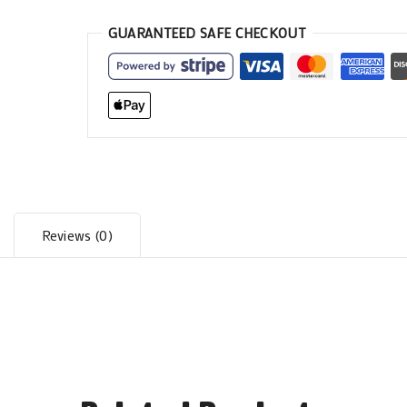
GUARANTEED SAFE CHECKOUT
Reviews (0)