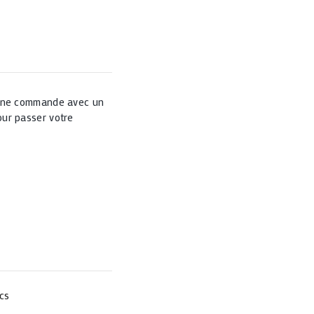
 une commande avec un
ur passer votre
cs