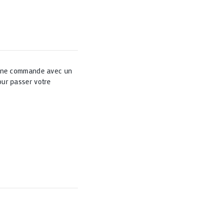
 une commande avec un
ur passer votre