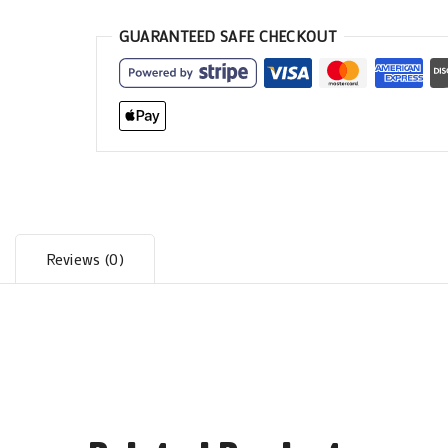
GUARANTEED SAFE CHECKOUT
Reviews (0)