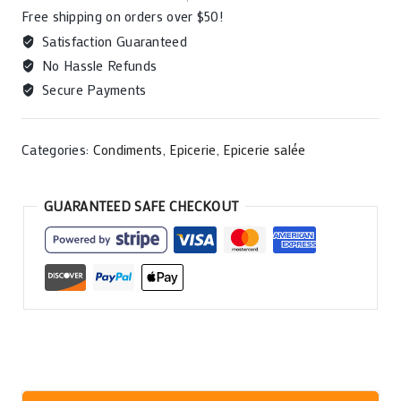
Free shipping on orders over $50!
Satisfaction Guaranteed
No Hassle Refunds
Secure Payments
Categories:
Condiments
,
Epicerie
,
Epicerie salée
GUARANTEED SAFE CHECKOUT