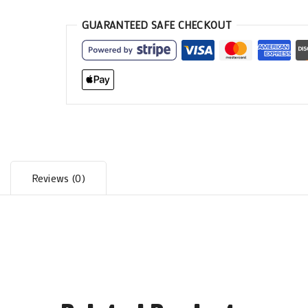
GUARANTEED SAFE CHECKOUT
Reviews (0)