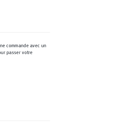
 une commande avec un
ur passer votre