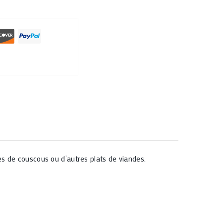
es de couscous ou d’autres plats de viandes.