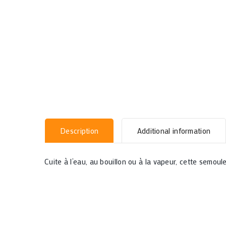
Description
Additional information
Cuite à l’eau, au bouillon ou à la vapeur, cette semo