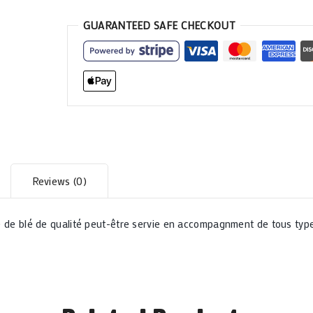
GUARANTEED SAFE CHECKOUT
Reviews (0)
ule de blé de qualité peut-être servie en accompagnment de tous typ