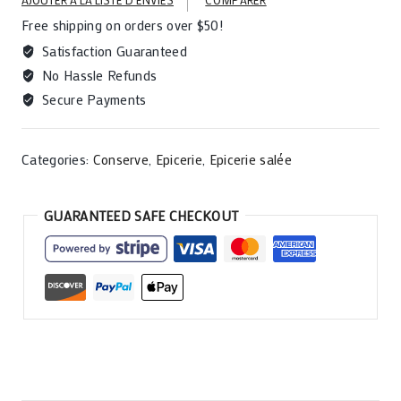
Free shipping on orders over $50!
Satisfaction Guaranteed
No Hassle Refunds
Secure Payments
Categories:
Conserve
,
Epicerie
,
Epicerie salée
GUARANTEED SAFE CHECKOUT