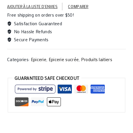
AJOUTER À LA LISTE D’ENVIES
COMPARER
Free shipping on orders over $50!
Satisfaction Guaranteed
No Hassle Refunds
Secure Payments
Categories:
Epicerie
,
Epicerie sucrée
,
Produits laitiers
GUARANTEED SAFE CHECKOUT