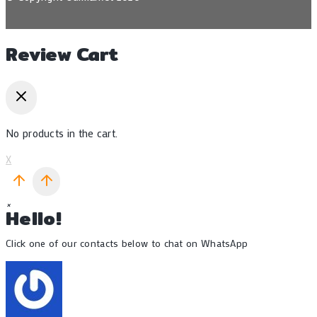
Review Cart
No products in the cart.
X
×
Hello!
Click one of our contacts below to chat on WhatsApp