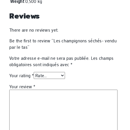
Weight
0,500 kg
Reviews
There are no reviews yet.
Be the first to review “Les champignons séchés- vendu
par le tas”
Votre adresse e-mail ne sera pas publiée.
Les champs
obligatoires sont indiqués avec
*
Your rating
*
Your review
*