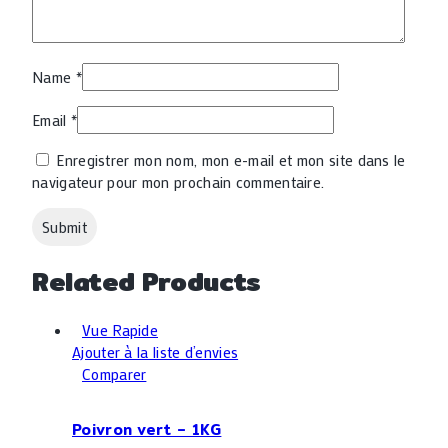
Name
*
Email
*
Enregistrer mon nom, mon e-mail et mon site dans le
navigateur pour mon prochain commentaire.
Related Products
Vue Rapide
Ajouter à la liste d’envies
Comparer
Poivron vert – 1KG