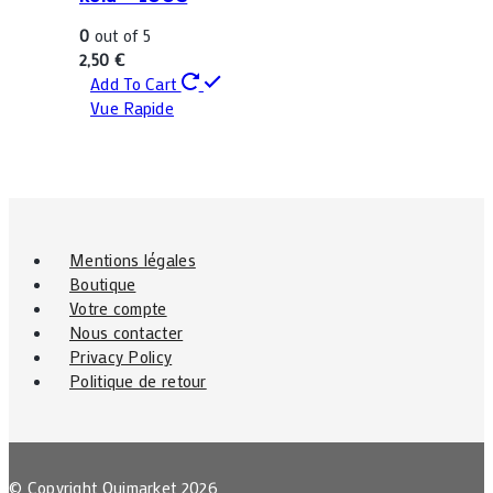
0
out of 5
2,50
€
Add To Cart
Vue Rapide
Mentions légales
Boutique
Votre compte
Nous contacter
Privacy Policy
Politique de retour
© Copyright Ouimarket 2026