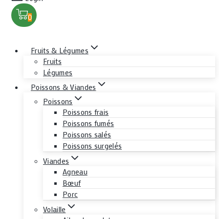
0
Fruits & Légumes
Fruits
Légumes
Poissons & Viandes
Poissons
Poissons frais
Poissons fumés
Poissons salés
Poissons surgelés
Viandes
Agneau
Bœuf
Porc
Volaille