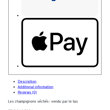
Description
Additional information
Reviews (0)
Les champignons séchés- vendu par le tas