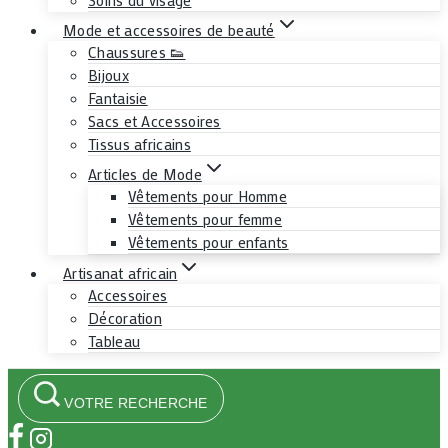
Mode et accessoires de beauté
Chaussures 👟
Bijoux
Fantaisie
Sacs et Accessoires
Tissus africains
Articles de Mode
Vêtements pour Homme
Vêtements pour femme
Vêtements pour enfants
Artisanat africain
Accessoires
Décoration
Tableau
VOTRE RECHERCHE