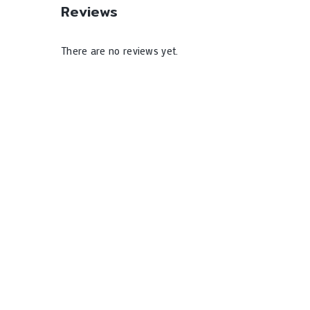
Reviews
There are no reviews yet.