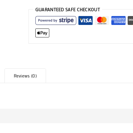
GUARANTEED SAFE CHECKOUT
Reviews (0)