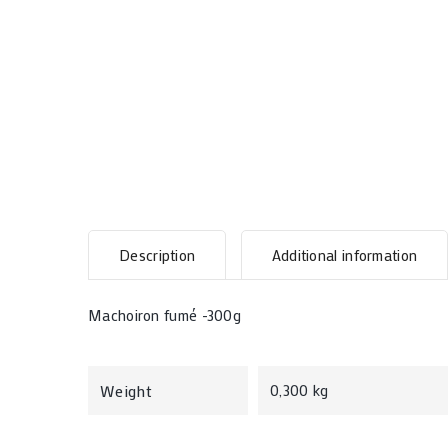
Description
Additional information
Machoiron fumé -300g
Weight
0,300 kg