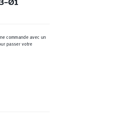
23-01
 une commande avec un
ur passer votre