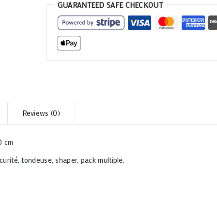
GUARANTEED SAFE CHECKOUT
Reviews (0)
10 cm
écurité, tondeuse, shaper, pack multiple.