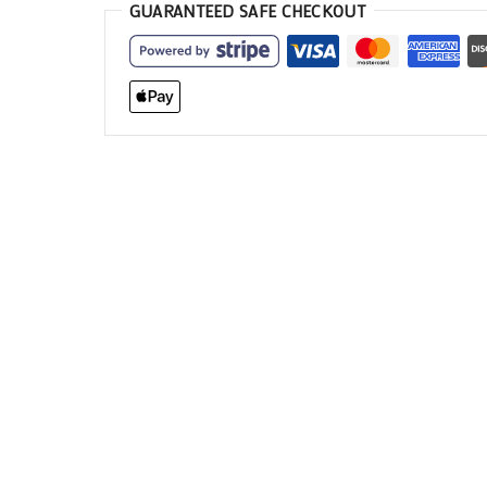
GUARANTEED SAFE CHECKOUT