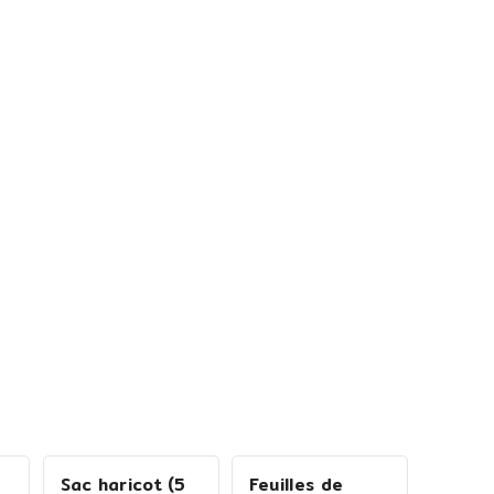
Sac haricot (5
Feuilles de