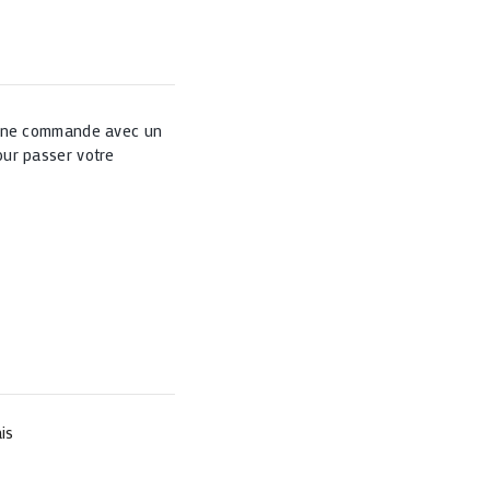
 une commande avec un
ur passer votre
is